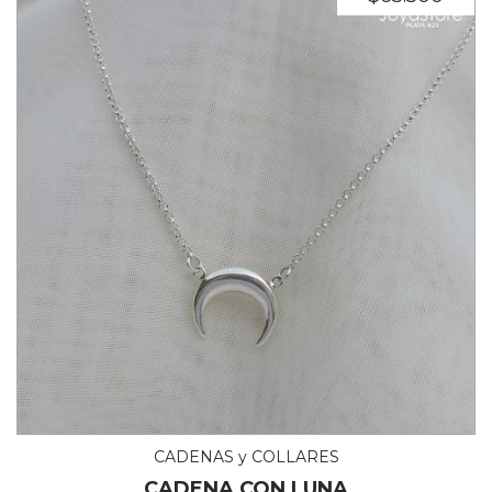
CADENAS y COLLARES
CADENA CON LUNA