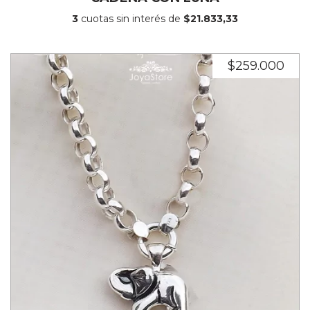
3
cuotas sin interés de
$21.833,33
$259.000