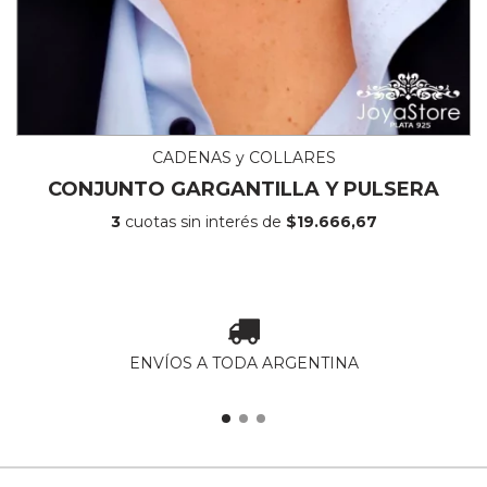
CADENAS y COLLARES
CONJUNTO GARGANTILLA Y PULSERA
3
cuotas sin interés de
$19.666,67
ENVÍOS A TODA ARGENTINA