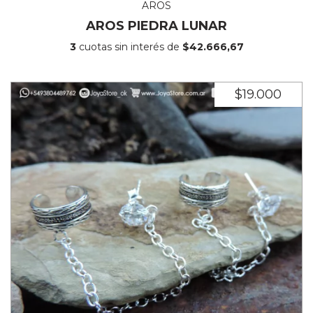
AROS
AROS PIEDRA LUNAR
3
cuotas sin interés de
$42.666,67
$19.000