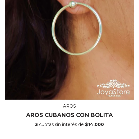
AROS
AROS CUBANOS CON BOLITA
3
cuotas sin interés de
$14.000