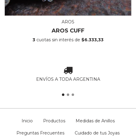
AROS
AROS CUFF
3
cuotas sin interés de
$6.333,33
ENVÍOS A TODA ARGENTINA
Inicio
Productos
Medidas de Anillos
Preguntas Frecuentes
Cuidado de tus Joyas