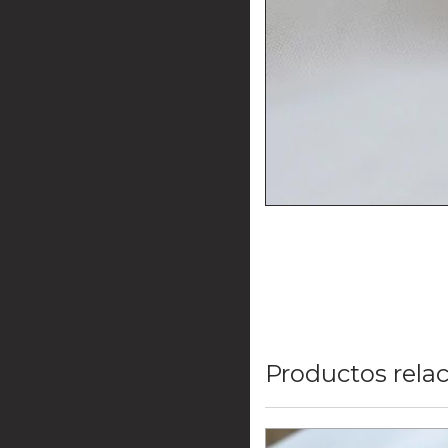
Productos rela